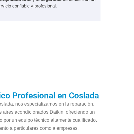
rvicio confiable y profesional.
ico Profesional en Coslada
slada, nos especializamos en la reparación,
e aires acondicionados Daikin, ofreciendo un
o por un equipo técnico altamente cualificado.
anto a particulares como a empresas,