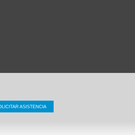
OLICITAR ASISTENCIA