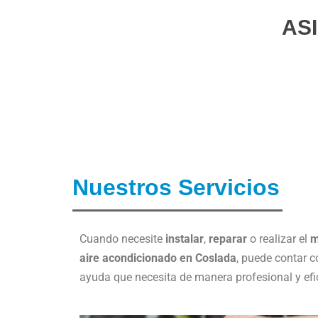
AS
Nuestros Servicios
Cuando necesite
instalar
,
reparar
o realizar el
m
aire acondicionado en Coslada
, puede contar c
ayuda que necesita de manera profesional y efi