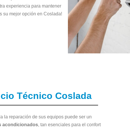
tra experiencia para mantener
s su mejor opción en Coslada!
icio Técnico Coslada
a la reparación de sus equipos puede ser un
s acondicionados
, tan esenciales para el confort