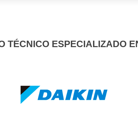
O TÉCNICO ESPECIALIZADO E