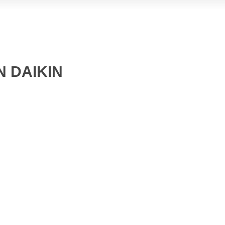
N DAIKIN