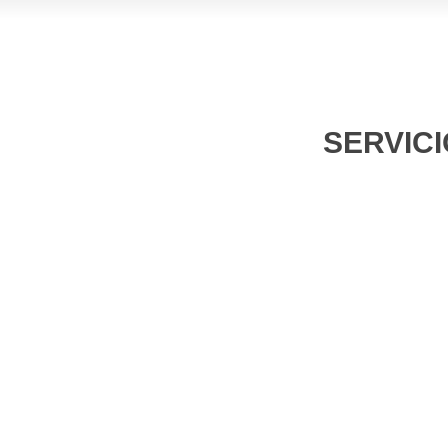
SERVICI