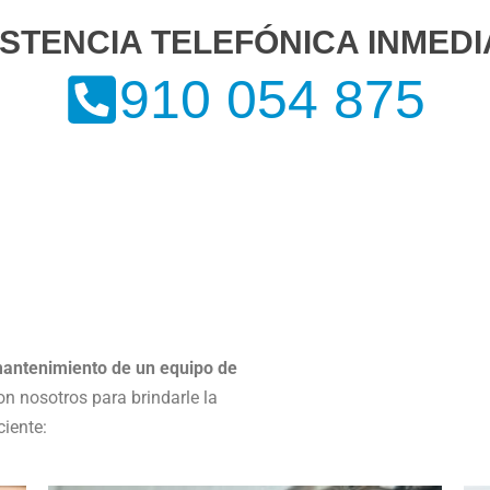
ISTENCIA TELEFÓNICA INMEDI
910 054 875
antenimiento de un equipo de
on nosotros para brindarle la
ciente: