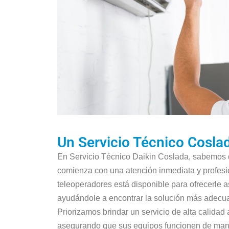
Un Servicio Técnico Cosl
En Servicio Técnico Daikin Coslada, sabemos qu
comienza con una atención inmediata y profesi
teleoperadores está disponible para ofrecerle 
ayudándole a encontrar la solución más adecu
Priorizamos brindar un servicio de alta calidad 
asegurando que sus equipos funcionen de mane