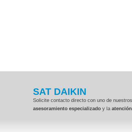
SAT DAIKIN
Solicite contacto directo con uno de nuestros
asesoramiento especializado
y la
atención