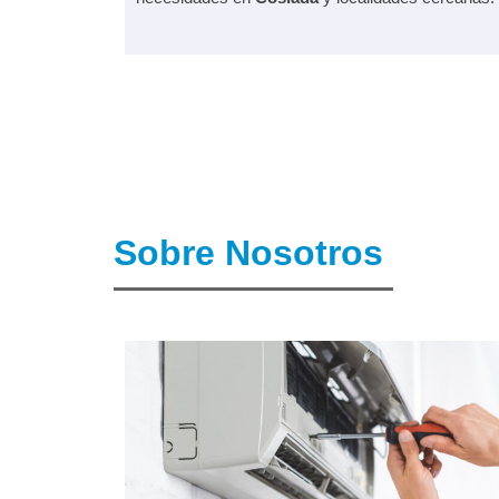
Sobre Nosotros