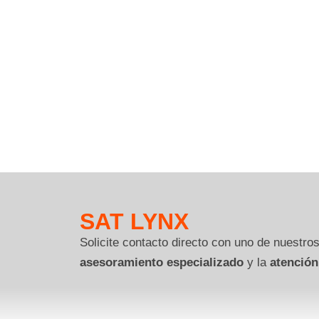
SAT LYNX
Solicite contacto directo con uno de nuestros
asesoramiento especializado
y la
atención