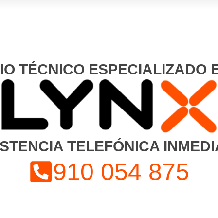
IO TÉCNICO ESPECIALIZADO 
ISTENCIA TELEFÓNICA INMEDI
910 054 875