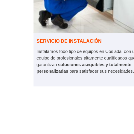
SERVICIO DE INSTALACIÓN
Instalamos todo tipo de equipos en Coslada, con 
equipo de profesionales altamente cualificados qu
garantizan
soluciones asequibles y totalmente
personalizadas
para satisfacer sus necesidades.