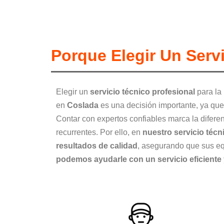
Porque Elegir Un Serv
Elegir un
servicio técnico profesional
para la 
en
Coslada
es una decisión importante, ya qu
Contar con expertos confiables marca la difere
recurrentes. Por ello, en
nuestro servicio téc
resultados de calidad
, asegurando que sus e
podemos ayudarle con un servicio eficiente