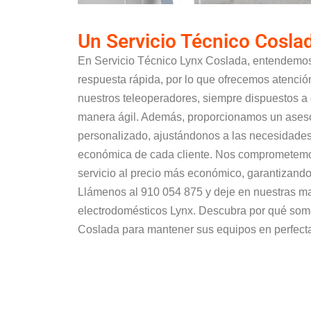
Un Servicio Técnico Cosl
En Servicio Técnico Lynx Coslada, entendemos
respuesta rápida, por lo que ofrecemos atenció
nuestros teleoperadores, siempre dispuestos a 
manera ágil. Además, proporcionamos un aseso
personalizado, ajustándonos a las necesidades 
económica de cada cliente. Nos comprometemos
servicio al precio más económico, garantizando 
Llámenos al 910 054 875 y deje en nuestras m
electrodomésticos Lynx. Descubra por qué som
Coslada para mantener sus equipos en perfect