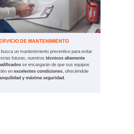
ERVICIO DE MANTENIMIENTO
 busca un mantenimiento preventivo para evitar
erías futuras, nuestros
técnicos altamente
alificados
se encargarán de que sus equipos
stén en
excelentes condiciones
, ofreciéndole
ranquilidad y máxima seguridad
.