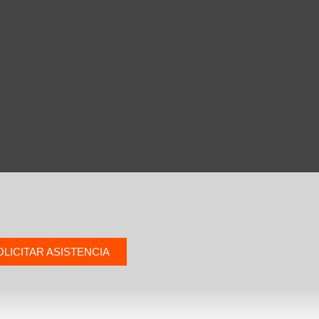
OLICITAR ASISTENCIA