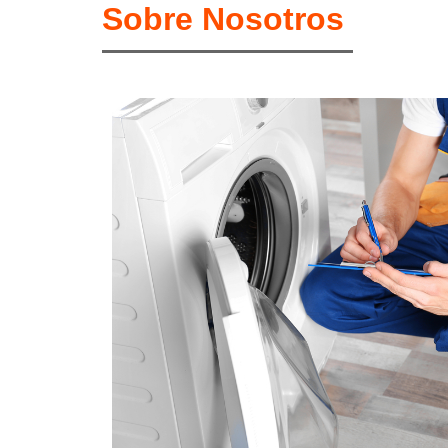
Sobre Nosotros