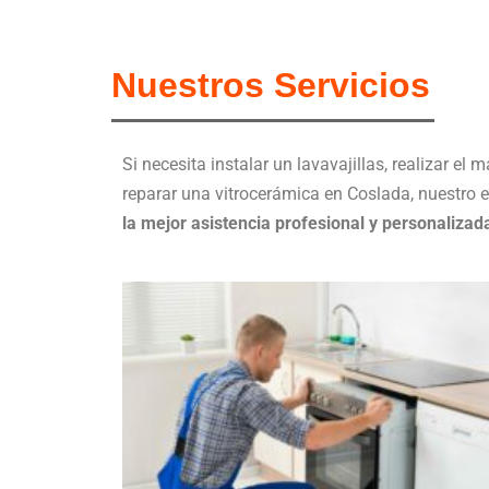
Nuestros Servicios
Si necesita instalar un lavavajillas, realizar e
reparar una vitrocerámica en Coslada, nuestro e
la mejor asistencia profesional y personalizad