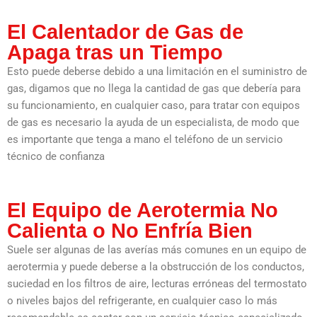
El Calentador de Gas de
Apaga tras un Tiempo
Esto puede deberse debido a una limitación en el suministro de
gas, digamos que no llega la cantidad de gas que debería para
su funcionamiento, en cualquier caso, para tratar con equipos
de gas es necesario la ayuda de un especialista, de modo que
es importante que tenga a mano el teléfono de un servicio
técnico de confianza
El Equipo de Aerotermia No
Calienta o No Enfría Bien
Suele ser algunas de las averías más comunes en un equipo de
aerotermia y puede deberse a la obstrucción de los conductos,
suciedad en los filtros de aire, lecturas erróneas del termostato
o niveles bajos del refrigerante, en cualquier caso lo más