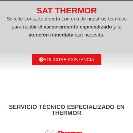
SAT THERMOR
Solicite contacto directo con uno de nuestros técnicos
para recibir el
asesoramiento especializado
y la
atención inmediata
que necesita.
SOLICITAR ASISTENCIA
SERVICIO TÉCNICO ESPECIALIZADO EN
THERMOR