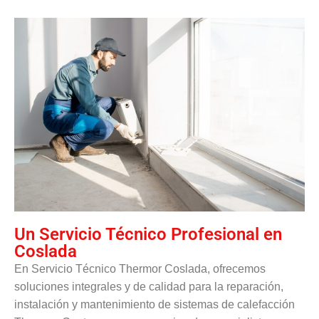
Un Servicio Técnico Profesional en
Coslada
En Servicio Técnico Thermor Coslada, ofrecemos
soluciones integrales y de calidad para la reparación,
instalación y mantenimiento de sistemas de calefacción