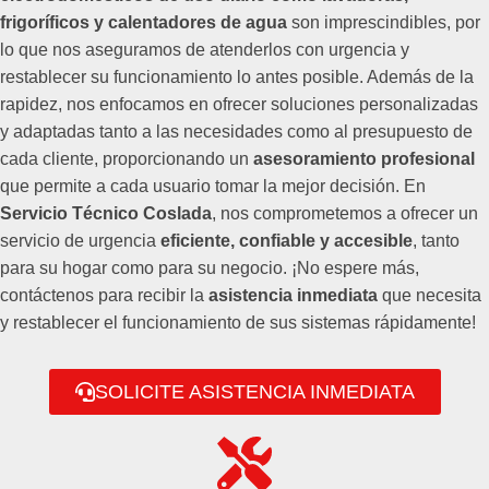
frigoríficos y calentadores de agua
son imprescindibles, por
lo que nos aseguramos de atenderlos con urgencia y
restablecer su funcionamiento lo antes posible. Además de la
rapidez, nos enfocamos en ofrecer soluciones personalizadas
y adaptadas tanto a las necesidades como al presupuesto de
cada cliente, proporcionando un
asesoramiento profesional
que permite a cada usuario tomar la mejor decisión. En
Servicio Técnico Coslada
, nos comprometemos a ofrecer un
servicio de urgencia
eficiente, confiable y accesible
, tanto
para su hogar como para su negocio. ¡No espere más,
contáctenos para recibir la
asistencia inmediata
que necesita
y restablecer el funcionamiento de sus sistemas rápidamente!
SOLICITE ASISTENCIA INMEDIATA