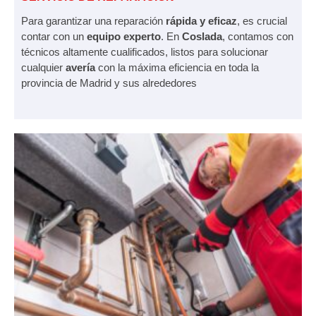
Para garantizar una reparación
rápida y eficaz
, es crucial
contar con un
equipo experto
. En
Coslada
, contamos con
técnicos altamente cualificados, listos para solucionar
cualquier
avería
con la máxima eficiencia en toda la
provincia de Madrid y sus alrededores