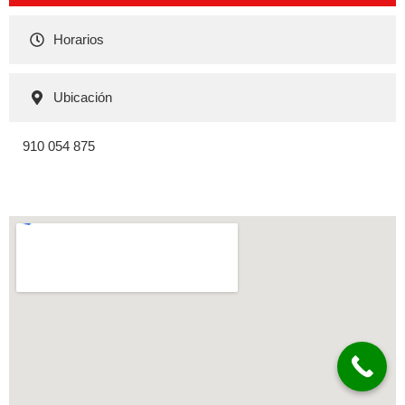
Horarios
Ubicación
910 054 875