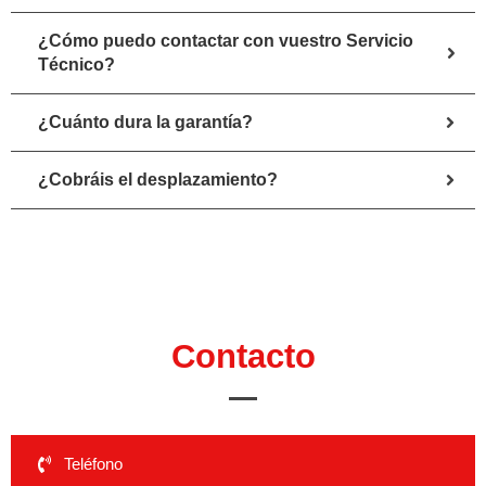
¿Cómo puedo contactar con vuestro Servicio
Técnico?
¿Cuánto dura la garantía?
¿Cobráis el desplazamiento?
Contacto
Teléfono