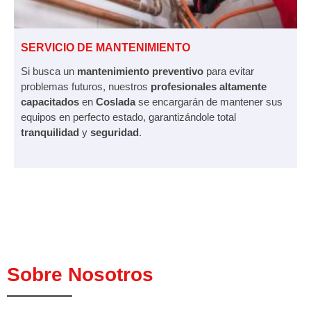
SERVICIO DE MANTENIMIENTO
Si busca un
mantenimiento preventivo
para evitar
problemas futuros, nuestros
profesionales altamente
capacitados
en
Coslada
se encargarán de mantener sus
equipos en perfecto estado, garantizándole total
tranquilidad
y
seguridad
.
Sobre Nosotros