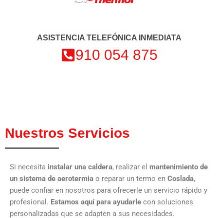
ASISTENCIA TELEFÓNICA INMEDIATA
910 054 875
Nuestros Servicios
Si necesita
instalar una caldera
, realizar el
mantenimiento de
un sistema de aerotermia
o reparar un termo en
Coslada
,
puede confiar en nosotros para ofrecerle un servicio rápido y
profesional.
Estamos aquí para ayudarle
con soluciones
personalizadas que se adapten a sus necesidades.