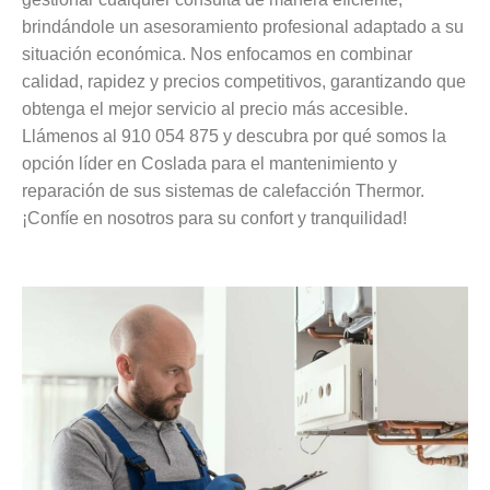
brindándole un asesoramiento profesional adaptado a su
situación económica. Nos enfocamos en combinar
calidad, rapidez y precios competitivos, garantizando que
obtenga el mejor servicio al precio más accesible.
Llámenos al 910 054 875 y descubra por qué somos la
opción líder en Coslada para el mantenimiento y
reparación de sus sistemas de calefacción Thermor.
¡Confíe en nosotros para su confort y tranquilidad!