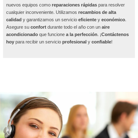
nuevos equipos como
reparaciones rápidas
para resolver
cualquier inconveniente. Utilizamos
recambios de alta
calidad
y garantizamos un servicio
eficiente
y
económico
.
Asegure su
confort
durante todo el año con un
aire
acondicionado
que funcione
a la perfección
. ¡
Contáctenos
hoy
para recibir un servicio
profesional
y
confiable
!