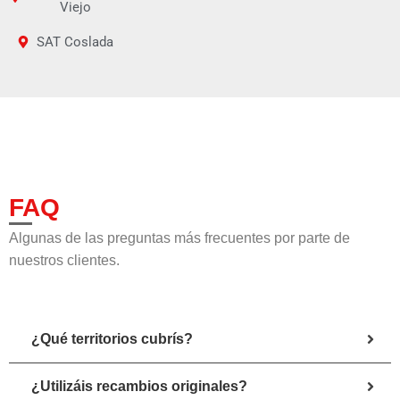
Viejo
SAT Coslada
FAQ
Algunas de las preguntas más frecuentes por parte de
nuestros clientes.
¿Qué territorios cubrís?
¿Utilizáis recambios originales?