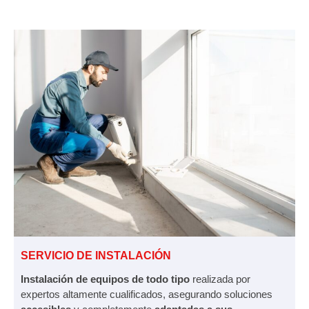
SERVICIO DE INSTALACIÓN
Instalación de equipos de todo tipo
realizada por
expertos altamente cualificados, asegurando soluciones