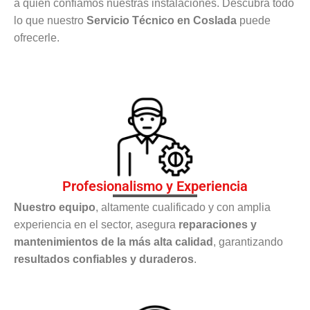
a quién confiamos nuestras instalaciones. Descubra todo
lo que nuestro
Servicio Técnico en Coslada
puede
ofrecerle.
Profesionalismo y Experiencia
Nuestro equipo
, altamente cualificado y con amplia
experiencia en el sector, asegura
reparaciones y
mantenimientos de la más alta calidad
, garantizando
resultados confiables y duraderos
.