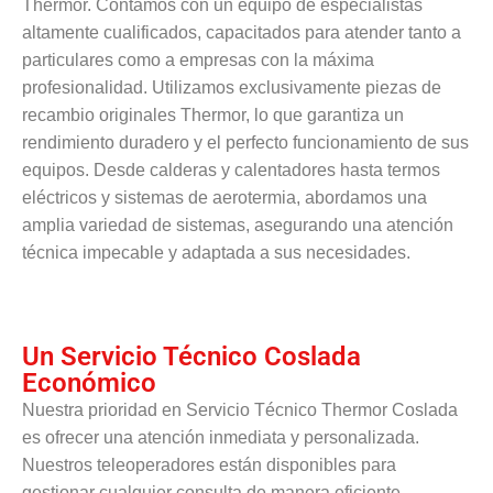
Thermor. Contamos con un equipo de especialistas
altamente cualificados, capacitados para atender tanto a
particulares como a empresas con la máxima
profesionalidad. Utilizamos exclusivamente piezas de
recambio originales Thermor, lo que garantiza un
rendimiento duradero y el perfecto funcionamiento de sus
equipos. Desde calderas y calentadores hasta termos
eléctricos y sistemas de aerotermia, abordamos una
amplia variedad de sistemas, asegurando una atención
técnica impecable y adaptada a sus necesidades.
Un Servicio Técnico Coslada
Económico
Nuestra prioridad en Servicio Técnico Thermor Coslada
es ofrecer una atención inmediata y personalizada.
Nuestros teleoperadores están disponibles para
gestionar cualquier consulta de manera eficiente,