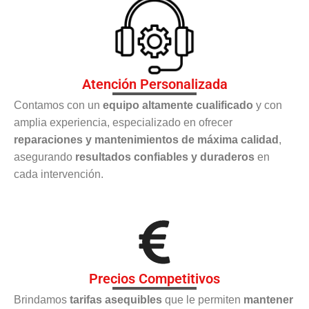
Atención Personalizada
Contamos con un
equipo altamente cualificado
y con
amplia experiencia, especializado en ofrecer
reparaciones y mantenimientos de máxima calidad
,
asegurando
resultados confiables y duraderos
en
cada intervención.
Precios Competitivos
Brindamos
tarifas asequibles
que le permiten
mantener