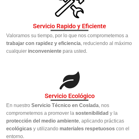
Servicio Rapido y Eficiente
Valoramos su tiempo, por lo que nos comprometemos a
trabajar con rapidez y eficiencia
, reduciendo al máximo
cualquier
inconveniente
para usted.
Servicio Ecológico
En nuestro
Servicio Técnico en Coslada
, nos
comprometemos a promover la
sostenibilidad
y la
protección del medio ambiente
, aplicando prácticas
ecológicas
y utilizando
materiales respetuosos
con el
entorno.