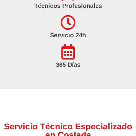
Técnicos Profesionales
Servicio 24h
365 Días
Servicio Técnico Especializado
en Coslada