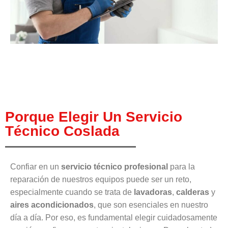
Porque Elegir Un Servicio
Técnico Coslada
Confiar en un
servicio técnico profesional
para la
reparación de nuestros equipos puede ser un reto,
especialmente cuando se trata de
lavadoras
,
calderas
y
aires acondicionados
, que son esenciales en nuestro
día a día. Por eso, es fundamental elegir cuidadosamente