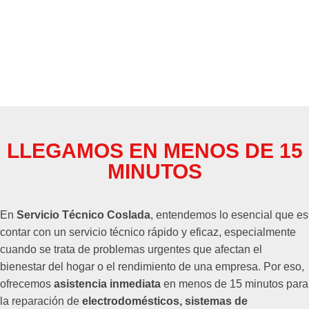
LLEGAMOS EN MENOS DE 15
MINUTOS
En
Servicio Técnico Coslada
, entendemos lo esencial que es
contar con un servicio técnico rápido y eficaz, especialmente
cuando se trata de problemas urgentes que afectan el
bienestar del hogar o el rendimiento de una empresa. Por eso,
ofrecemos
asistencia inmediata
en menos de 15 minutos para
la reparación de
electrodomésticos, sistemas de