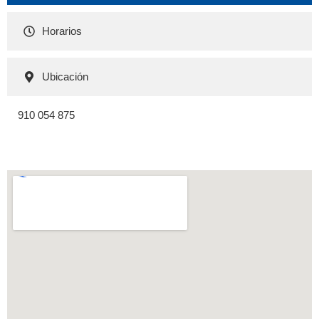
Horarios
Ubicación
910 054 875