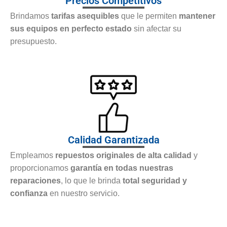
Precios Competitivos
Brindamos
tarifas asequibles
que le permiten
mantener
sus equipos en perfecto estado
sin afectar su
presupuesto.
Calidad Garantizada
Empleamos
repuestos originales de alta calidad
y
proporcionamos
garantía en todas nuestras
reparaciones
, lo que le brinda
total seguridad y
confianza
en nuestro servicio.