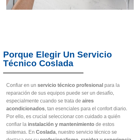
Porque Elegir Un Servicio
Técnico Coslada
Confiar en un
servicio técnico profesional
para la
reparación de sus equipos puede ser un desafío,
especialmente cuando se trata de
aires
acondicionados
, tan esenciales para el confort diario.
Por ello, es crucial seleccionar con cuidado a quién
confiar la
instalación y mantenimiento
de estos
sistemas. En
Coslada
, nuestro servicio técnico se
destaca por su
profesionalismo, rapidez y experiencia
,