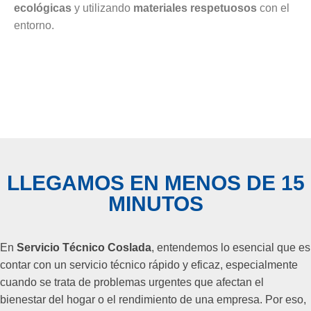
ecológicas
y utilizando
materiales respetuosos
con el
entorno.
LLEGAMOS EN MENOS DE 15
MINUTOS
En
Servicio Técnico Coslada
, entendemos lo esencial que es
contar con un servicio técnico rápido y eficaz, especialmente
cuando se trata de problemas urgentes que afectan el
bienestar del hogar o el rendimiento de una empresa. Por eso,