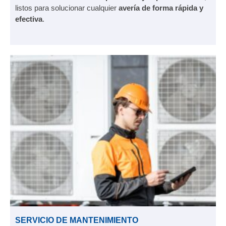
listos para solucionar cualquier
avería de forma rápida y
efectiva
.
SERVICIO DE MANTENIMIENTO