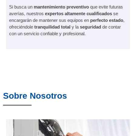
Si busca un
mantenimiento preventivo
que evite futuras
averías, nuestros
expertos altamente cualificados
se
encargarán de mantener sus equipos en
perfecto estado
,
ofreciéndole
tranquilidad total
y la
seguridad
de contar
con un servicio confiable y profesional.
Sobre Nosotros