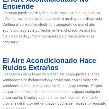
Enciende
La causa puede ser debida a problemas con la alimentación
eléctrica, como un fusible quemado o un disyuntor disparado.
Verifica el suministro eléctrico y asegúrate de que el aire
acondicionado esté correctamente enchufado. Revisa los
fusibles y el disyuntor y reemplázalos o reajústalos si es
necesario
El Aire Acondicionado Hace
Ruidos Extraños
Las razones de esta avería pueden ser desde piezas sueltas,
ventiladores desbalanceados y problemas con el motor del
ventilador hasta una obstrucción de la unidad exterior. Revisa
las partes internas del aire acondicionado y ajusta cualquier
pieza suelta. Limpia y equilibra los ventiladores. Si el ruido
proviene del motor del ventilador, podría ser necesario repararlo