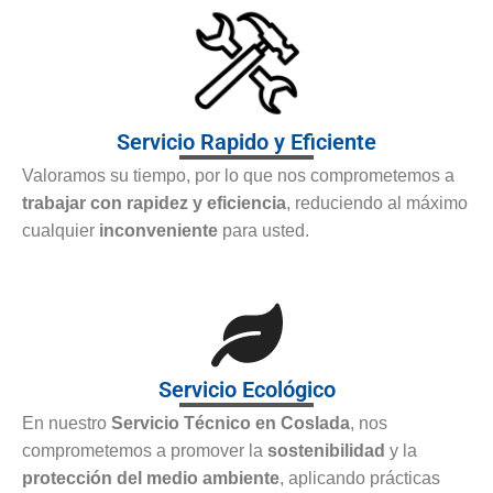
Servicio Rapido y Eficiente
Valoramos su tiempo, por lo que nos comprometemos a
trabajar con rapidez y eficiencia
, reduciendo al máximo
cualquier
inconveniente
para usted.
Servicio Ecológico
En nuestro
Servicio Técnico en Coslada
, nos
comprometemos a promover la
sostenibilidad
y la
protección del medio ambiente
, aplicando prácticas