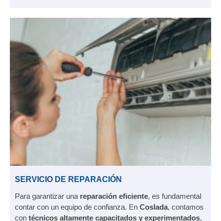
SERVICIO DE REPARACIÓN
Para garantizar una
reparación eficiente
, es fundamental
contar con un equipo de confianza. En
Coslada
, contamos
con
técnicos altamente capacitados y experimentados
,