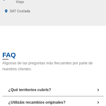
Viejo
SAT Coslada
FAQ
Algunas de las preguntas más frecuentes por parte de
nuestros clientes.
¿Qué territorios cubrís?
¿Utilizáis recambios originales?