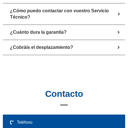
¿Cómo puedo contactar con vuestro Servicio
Técnico?
¿Cuánto dura la garantía?
¿Cobráis el desplazamiento?
Contacto
Teléfono