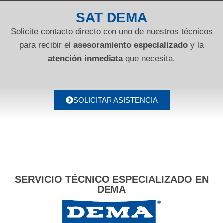
SAT DEMA
Solicite contacto directo con uno de nuestros técnicos
para recibir el
asesoramiento especializado
y la
atención inmediata
que necesita.
SOLICITAR ASISTENCIA
SERVICIO TÉCNICO ESPECIALIZADO EN
DEMA