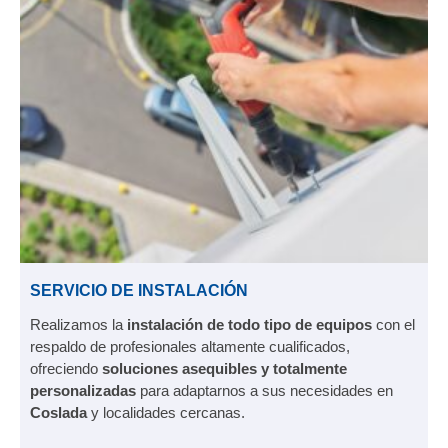
SERVICIO DE INSTALACIÓN
Realizamos la
instalación de todo tipo de equipos
con el
respaldo de profesionales altamente cualificados,
ofreciendo
soluciones asequibles y totalmente
personalizadas
para adaptarnos a sus necesidades en
Coslada
y localidades cercanas.