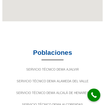
Poblaciones
SERVICIO TÉCNICO DEMA AJALVIR
SERVICIO TÉCNICO DEMA ALAMEDA DEL VALLE
SERVICIO TÉCNICO DEMA ALCALÁ DE HENARES
SERVICIO TÉCNICO DEMA ALCOBENDAS