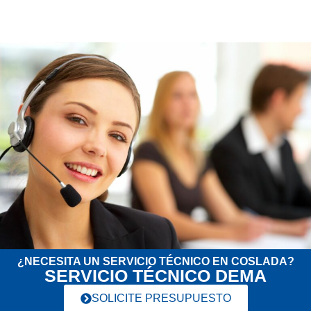
¿NECESITA UN SERVICIO TÉCNICO EN COSLADA?
SERVICIO TÉCNICO DEMA
SOLICITE PRESUPUESTO