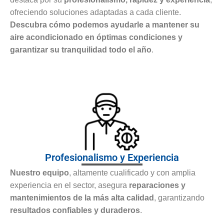
ofreciendo soluciones adaptadas a cada cliente.
Descubra cómo podemos ayudarle a mantener su
aire acondicionado en óptimas condiciones y
garantizar su tranquilidad todo el año
.
Profesionalismo y Experiencia
Nuestro equipo
, altamente cualificado y con amplia
experiencia en el sector, asegura
reparaciones y
mantenimientos de la más alta calidad
, garantizando
resultados confiables y duraderos
.