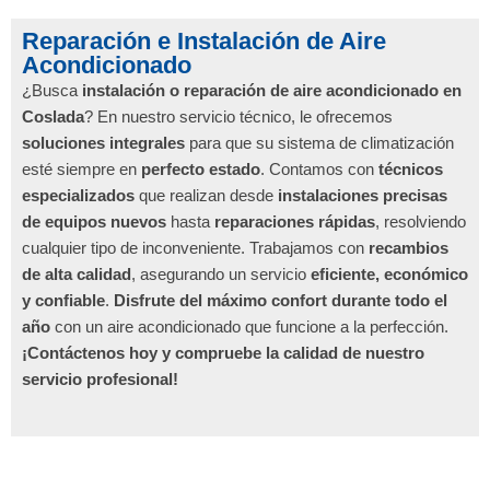
Reparación e Instalación de Aire
Acondicionado
¿Busca
instalación o reparación de aire acondicionado en
Coslada
? En nuestro servicio técnico, le ofrecemos
soluciones integrales
para que su sistema de climatización
esté siempre en
perfecto estado
. Contamos con
técnicos
especializados
que realizan desde
instalaciones precisas
de equipos nuevos
hasta
reparaciones rápidas
, resolviendo
cualquier tipo de inconveniente. Trabajamos con
recambios
de alta calidad
, asegurando un servicio
eficiente, económico
y confiable
.
Disfrute del máximo confort durante todo el
año
con un aire acondicionado que funcione a la perfección.
¡Contáctenos hoy y compruebe la calidad de nuestro
servicio profesional!