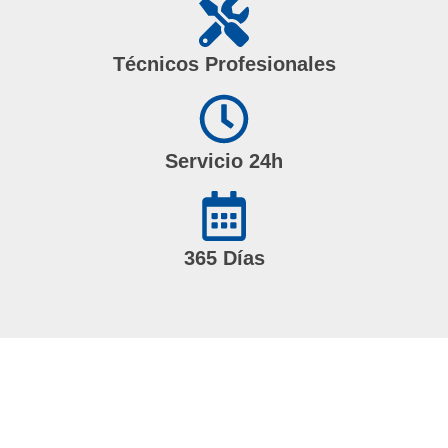
Técnicos Profesionales
Servicio 24h
365 Días