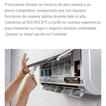
Priorizamos brindar un servicio de alta calidad a un
precio competitivo, asegurando que sus equipos
funcionen de manera óptima durante todo el año.
Llámenos al 910 054 875 y confíe en nuestra experiencia
para mantener su hogar o negocio siempre confortable.
¡Somos su mejor opción en Coslada!