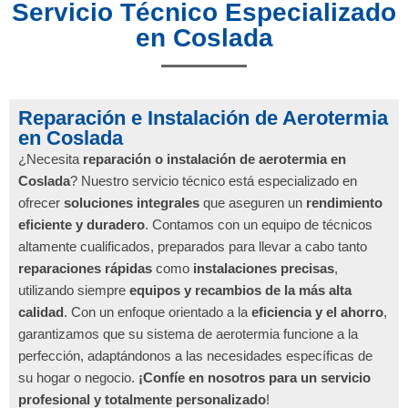
Servicio Técnico Especializado
en Coslada
Reparación e Instalación de Aerotermia
en Coslada
¿Necesita
reparación o instalación de aerotermia en
Coslada
? Nuestro servicio técnico está especializado en
ofrecer
soluciones integrales
que aseguren un
rendimiento
eficiente y duradero
. Contamos con un equipo de técnicos
altamente cualificados, preparados para llevar a cabo tanto
reparaciones rápidas
como
instalaciones precisas
,
utilizando siempre
equipos y recambios de la más alta
calidad
. Con un enfoque orientado a la
eficiencia y el ahorro
,
garantizamos que su sistema de aerotermia funcione a la
perfección, adaptándonos a las necesidades específicas de
su hogar o negocio.
¡Confíe en nosotros para un servicio
profesional y totalmente personalizado
!