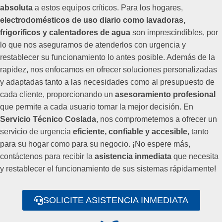
absoluta
a estos equipos críticos. Para los hogares,
electrodomésticos de uso diario como lavadoras,
frigoríficos y calentadores de agua
son imprescindibles, por
lo que nos aseguramos de atenderlos con urgencia y
restablecer su funcionamiento lo antes posible. Además de la
rapidez, nos enfocamos en ofrecer soluciones personalizadas
y adaptadas tanto a las necesidades como al presupuesto de
cada cliente, proporcionando un
asesoramiento profesional
que permite a cada usuario tomar la mejor decisión. En
Servicio Técnico Coslada
, nos comprometemos a ofrecer un
servicio de urgencia
eficiente, confiable y accesible
, tanto
para su hogar como para su negocio. ¡No espere más,
contáctenos para recibir la
asistencia inmediata
que necesita
y restablecer el funcionamiento de sus sistemas rápidamente!
SOLICITE ASISTENCIA INMEDIATA