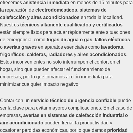
ofrecemos
asistencia inmediata
en menos de 15 minutos para
la reparación de
electrodomésticos, sistemas de
calefacción y aires acondicionados
en toda la localidad.
Nuestros
técnicos altamente cualificados y certificados
están siempre listos para actuar rápidamente ante situaciones
de emergencia, como
fugas de agua o gas
,
fallos eléctricos
o
averías graves
en aparatos esenciales como
lavadoras,
frigoríficos, calderas, radiadores
y
aires acondicionados
.
Estos inconvenientes no solo interrumpen el confort en el
hogar, sino que pueden afectar el funcionamiento de
empresas, por lo que tomamos acción inmediata para
minimizar cualquier impacto negativo.
Contar con un
servicio técnico de urgencia confiable
puede
ser la clave para evitar mayores complicaciones. En el caso de
empresas,
averías en sistemas de calefacción industrial o
aire acondicionado
pueden frenar la productividad y
ocasionar pérdidas económicas, por lo que damos
prioridad