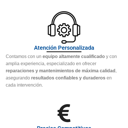
Atención Personalizada
Contamos con un
equipo altamente cualificado
y con
amplia experiencia, especializado en ofrecer
reparaciones y mantenimientos de máxima calidad
,
asegurando
resultados confiables y duraderos
en
cada intervención.