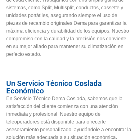
sistemas, como Split, Multisplit, conductos, cassette y
unidades portátiles, asegurando siempre el uso de
piezas de recambio originales Dema para garantizar la
máxima eficiencia y durabilidad de los equipos. Nuestro
compromiso con la calidad y la precisión nos convierte
en su mejor aliado para mantener su climatización en
perfecto estado.
Un Servicio Técnico Coslada
Económico
En Servicio Técnico Dema Coslada, sabemos que la
satisfacción del cliente comienza con una atención
inmediata y profesional. Nuestro equipo de
teleoperadores está disponible para ofrecerle
asesoramiento personalizado, ayudándole a encontrar la
solución más adecuada a su situación económica.