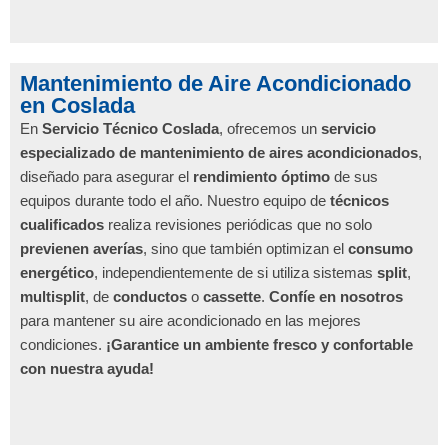
Mantenimiento de Aire Acondicionado
en Coslada
En
Servicio Técnico Coslada
, ofrecemos un
servicio
especializado de mantenimiento de aires acondicionados
,
diseñado para asegurar el
rendimiento óptimo
de sus
equipos durante todo el año. Nuestro equipo de
técnicos
cualificados
realiza revisiones periódicas que no solo
previenen averías
, sino que también optimizan el
consumo
energético
, independientemente de si utiliza sistemas
split
,
multisplit
, de
conductos
o
cassette
.
Confíe en nosotros
para mantener su aire acondicionado en las mejores
condiciones.
¡Garantice un ambiente fresco y confortable
con nuestra ayuda!