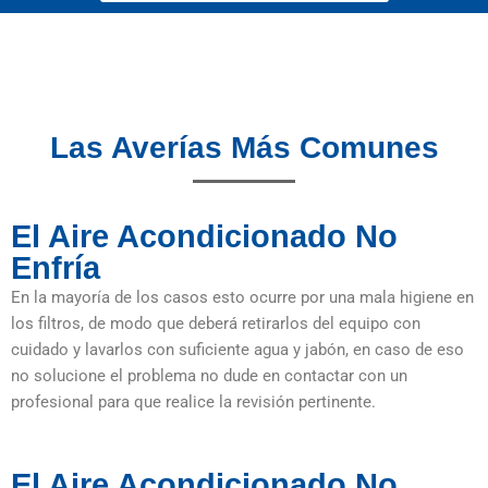
Las Averías Más Comunes
El Aire Acondicionado No
Enfría
En la mayoría de los casos esto ocurre por una mala higiene en
los filtros, de modo que deberá retirarlos del equipo con
cuidado y lavarlos con suficiente agua y jabón, en caso de eso
no solucione el problema no dude en contactar con un
profesional para que realice la revisión pertinente.
El Aire Acondicionado No