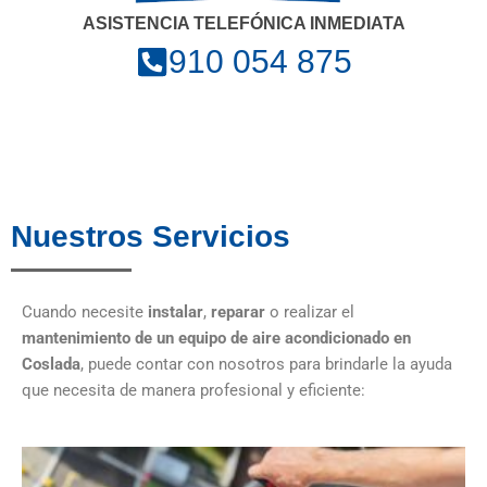
ASISTENCIA TELEFÓNICA INMEDIATA
910 054 875
Nuestros Servicios
Cuando necesite
instalar
,
reparar
o realizar el
mantenimiento de un equipo de aire acondicionado en
Coslada
, puede contar con nosotros para brindarle la ayuda
que necesita de manera profesional y eficiente: