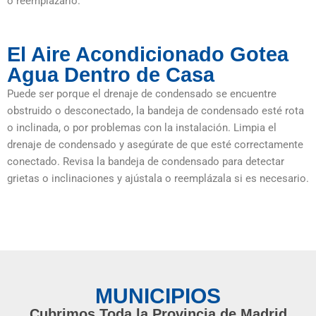
o reemplazarlo.
El Aire Acondicionado Gotea
Agua Dentro de Casa
Puede ser porque el drenaje de condensado se encuentre
obstruido o desconectado, la bandeja de condensado esté rota
o inclinada, o por problemas con la instalación. Limpia el
drenaje de condensado y asegúrate de que esté correctamente
conectado. Revisa la bandeja de condensado para detectar
grietas o inclinaciones y ajústala o reemplázala si es necesario.
MUNICIPIOS
Cubrimos Toda la Provincia de Madrid