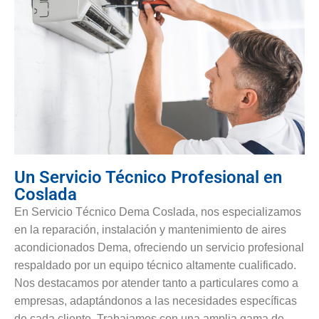
Un Servicio Técnico Profesional en
Coslada
En Servicio Técnico Dema Coslada, nos especializamos
en la reparación, instalación y mantenimiento de aires
acondicionados Dema, ofreciendo un servicio profesional
respaldado por un equipo técnico altamente cualificado.
Nos destacamos por atender tanto a particulares como a
empresas, adaptándonos a las necesidades específicas
de cada cliente. Trabajamos con una amplia gama de