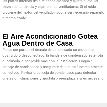
las partes internas del aire acondicionado y ajusta cualquier
pieza suelta. Limpia y equilibra los ventiladores. Si el ruido
proviene del motor del ventilador, podría ser necesario repararlo
o reemplazarlo.
El Aire Acondicionado Gotea
Agua Dentro de Casa
Puede ser porque el drenaje de condensado se encuentre
obstruido o desconectado, la bandeja de condensado esté rota
o inclinada, o por problemas con la instalación. Limpia el
drenaje de condensado y asegúrate de que esté correctamente
conectado. Revisa la bandeja de condensado para detectar
grietas o inclinaciones y ajústala o reemplázala si es necesario.