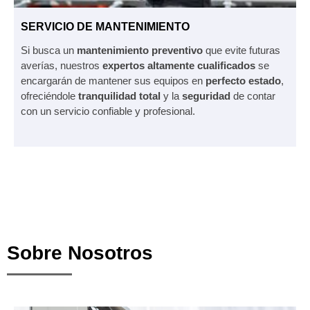
SERVICIO DE MANTENIMIENTO
Si busca un
mantenimiento preventivo
que evite futuras
averías, nuestros
expertos altamente cualificados
se
encargarán de mantener sus equipos en
perfecto estado
,
ofreciéndole
tranquilidad total
y la
seguridad
de contar
con un servicio confiable y profesional.
Sobre Nosotros