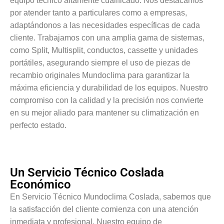
equipo técnico altamente cualificado. Nos destacamos
por atender tanto a particulares como a empresas,
adaptándonos a las necesidades específicas de cada
cliente. Trabajamos con una amplia gama de sistemas,
como Split, Multisplit, conductos, cassette y unidades
portátiles, asegurando siempre el uso de piezas de
recambio originales Mundoclima para garantizar la
máxima eficiencia y durabilidad de los equipos. Nuestro
compromiso con la calidad y la precisión nos convierte
en su mejor aliado para mantener su climatización en
perfecto estado.
Un Servicio Técnico Coslada
Económico
En Servicio Técnico Mundoclima Coslada, sabemos que
la satisfacción del cliente comienza con una atención
inmediata y profesional. Nuestro equipo de