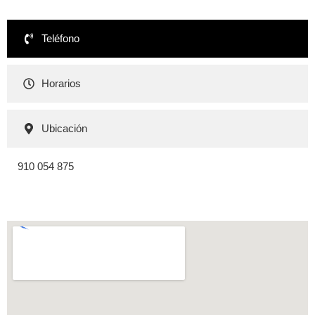
Teléfono
Horarios
Ubicación
910 054 875