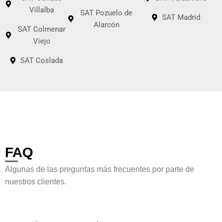
Villalba
SAT Pozuelo de
SAT Madrid
Alarcón
SAT Colmenar
Viejo
SAT Coslada
FAQ
Algunas de las preguntas más frecuentes por parte de
nuestros clientes.