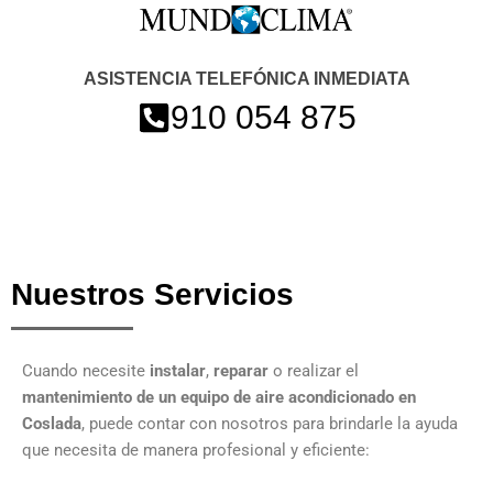
ASISTENCIA TELEFÓNICA INMEDIATA
910 054 875
Nuestros Servicios
Cuando necesite
instalar
,
reparar
o realizar el
mantenimiento de un equipo de aire acondicionado en
Coslada
, puede contar con nosotros para brindarle la ayuda
que necesita de manera profesional y eficiente: