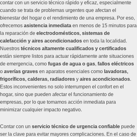
contar con un servicio técnico rápido y eficaz, especialmente
cuando se trata de problemas urgentes que afectan el
bienestar del hogar o el rendimiento de una empresa. Por eso,
ofrecemos
asistencia inmediata
en menos de 15 minutos para
la reparación de
electrodomésticos, sistemas de
calefacción y aires acondicionados
en toda la localidad.
Nuestros
técnicos altamente cualificados y certificados
están siempre listos para actuar rápidamente ante situaciones
de emergencia, como
fugas de agua o gas
,
fallos eléctricos
o
averías graves
en aparatos esenciales como
lavadoras,
frigoríficos, calderas, radiadores
y
aires acondicionados
.
Estos inconvenientes no solo interrumpen el confort en el
hogar, sino que pueden afectar el funcionamiento de
empresas, por lo que tomamos acción inmediata para
minimizar cualquier impacto negativo.
Contar con un
servicio técnico de urgencia confiable
puede
ser la clave para evitar mayores complicaciones. En el caso de