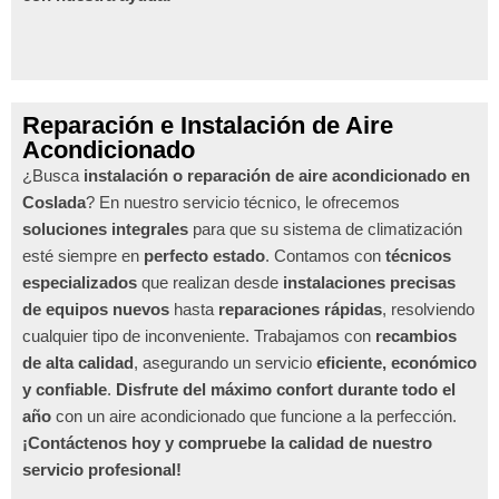
Reparación e Instalación de Aire
Acondicionado
¿Busca
instalación o reparación de aire acondicionado en
Coslada
? En nuestro servicio técnico, le ofrecemos
soluciones integrales
para que su sistema de climatización
esté siempre en
perfecto estado
. Contamos con
técnicos
especializados
que realizan desde
instalaciones precisas
de equipos nuevos
hasta
reparaciones rápidas
, resolviendo
cualquier tipo de inconveniente. Trabajamos con
recambios
de alta calidad
, asegurando un servicio
eficiente, económico
y confiable
.
Disfrute del máximo confort durante todo el
año
con un aire acondicionado que funcione a la perfección.
¡Contáctenos hoy y compruebe la calidad de nuestro
servicio profesional!