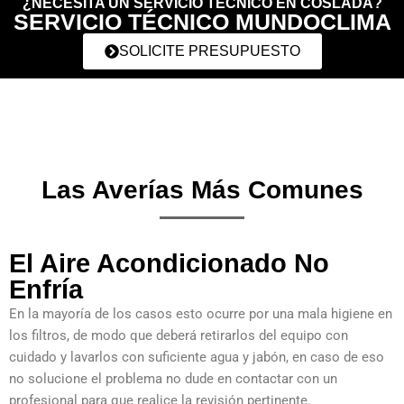
¿NECESITA UN SERVICIO TÉCNICO EN COSLADA?
SERVICIO TÉCNICO MUNDOCLIMA
SOLICITE PRESUPUESTO
Las Averías Más Comunes
El Aire Acondicionado No
Enfría
En la mayoría de los casos esto ocurre por una mala higiene en
los filtros, de modo que deberá retirarlos del equipo con
cuidado y lavarlos con suficiente agua y jabón, en caso de eso
no solucione el problema no dude en contactar con un
profesional para que realice la revisión pertinente.