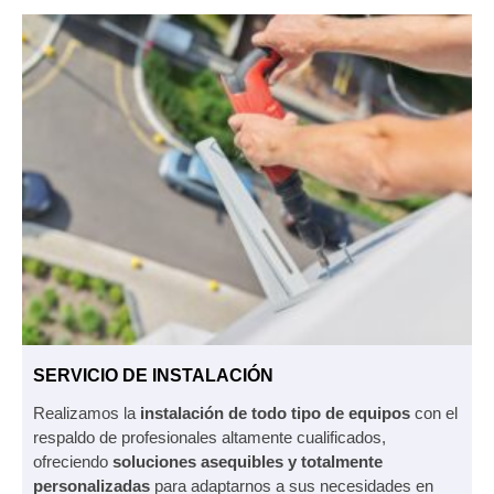
SERVICIO DE INSTALACIÓN
Realizamos la
instalación de todo tipo de equipos
con el
respaldo de profesionales altamente cualificados,
ofreciendo
soluciones asequibles y totalmente
personalizadas
para adaptarnos a sus necesidades en