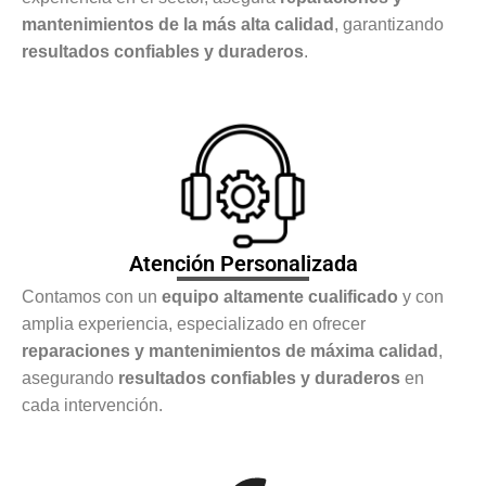
mantenimientos de la más alta calidad
, garantizando
resultados confiables y duraderos
.
Atención Personalizada
Contamos con un
equipo altamente cualificado
y con
amplia experiencia, especializado en ofrecer
reparaciones y mantenimientos de máxima calidad
,
asegurando
resultados confiables y duraderos
en
cada intervención.