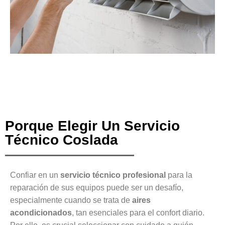
Porque Elegir Un Servicio
Técnico Coslada
Confiar en un
servicio técnico profesional
para la
reparación de sus equipos puede ser un desafío,
especialmente cuando se trata de
aires
acondicionados
, tan esenciales para el confort diario.