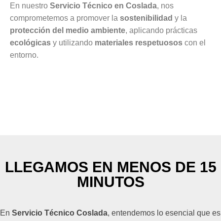
En nuestro
Servicio Técnico en Coslada
, nos
comprometemos a promover la
sostenibilidad
y la
protección del medio ambiente
, aplicando prácticas
ecológicas
y utilizando
materiales respetuosos
con el
entorno.
LLEGAMOS EN MENOS DE 15
MINUTOS
En
Servicio Técnico Coslada
, entendemos lo esencial que es