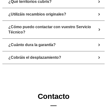
¿Qué territorios cubrís?
¿Utilizáis recambios originales?
¿Cómo puedo contactar con vuestro Servicio
Técnico?
¿Cuánto dura la garantía?
¿Cobráis el desplazamiento?
Contacto