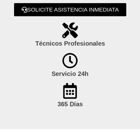
SOLICITE ASISTENCIA INMEDIATA
Técnicos Profesionales
Servicio 24h
365 Días