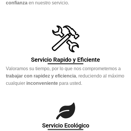
confianza
en nuestro servicio.
Servicio Rapido y Eficiente
Valoramos su tiempo, por lo que nos comprometemos a
trabajar con rapidez y eficiencia
, reduciendo al máximo
cualquier
inconveniente
para usted.
Servicio Ecológico