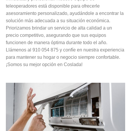
teleoperadores está disponible para ofrecerle
asesoramiento personalizado, ayudándole a encontrar la
solución más adecuada a su situación económica.
Priorizamos brindar un servicio de alta calidad a un
precio competitivo, asegurando que sus equipos
funcionen de manera óptima durante todo el año.
Llámenos al 910 054 875 y confíe en nuestra experiencia
para mantener su hogar o negocio siempre confortable.
¡Somos su mejor opción en Coslada!