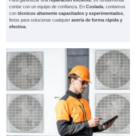
contar con un equipo de confianza. En
Coslada
, contamos
con
técnicos altamente capacitados y experimentados
,
listos para solucionar cualquier
avería de forma rápida y
efectiva
.