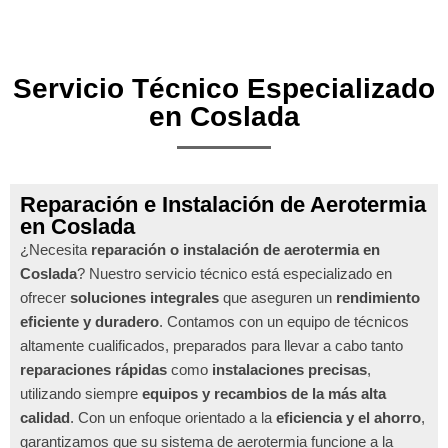
Servicio Técnico Especializado
en Coslada
Reparación e Instalación de Aerotermia
en Coslada
¿Necesita
reparación o instalación de aerotermia en
Coslada
? Nuestro servicio técnico está especializado en
ofrecer
soluciones integrales
que aseguren un
rendimiento
eficiente y duradero
. Contamos con un equipo de técnicos
altamente cualificados, preparados para llevar a cabo tanto
reparaciones rápidas
como
instalaciones precisas
,
utilizando siempre
equipos y recambios de la más alta
calidad
. Con un enfoque orientado a la
eficiencia y el ahorro
,
garantizamos que su sistema de aerotermia funcione a la