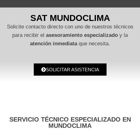
SAT MUNDOCLIMA
Solicite contacto directo con uno de nuestros técnicos
para recibir el
asesoramiento especializado
y la
atención inmediata
que necesita.
SOLICITAR ASISTENCIA
SERVICIO TÉCNICO ESPECIALIZADO EN
MUNDOCLIMA