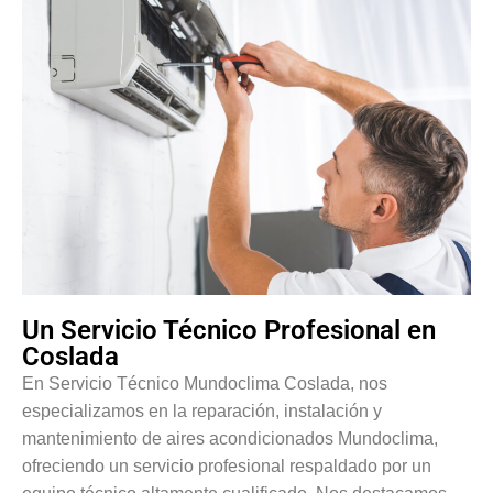
Un Servicio Técnico Profesional en
Coslada
En Servicio Técnico Mundoclima Coslada, nos
especializamos en la reparación, instalación y
mantenimiento de aires acondicionados Mundoclima,
ofreciendo un servicio profesional respaldado por un