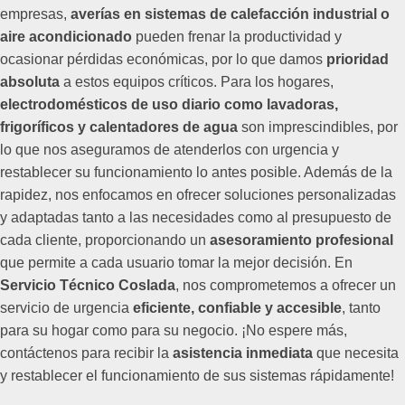
empresas,
averías en sistemas de calefacción industrial o
aire acondicionado
pueden frenar la productividad y
ocasionar pérdidas económicas, por lo que damos
prioridad
absoluta
a estos equipos críticos. Para los hogares,
electrodomésticos de uso diario como lavadoras,
frigoríficos y calentadores de agua
son imprescindibles, por
lo que nos aseguramos de atenderlos con urgencia y
restablecer su funcionamiento lo antes posible. Además de la
rapidez, nos enfocamos en ofrecer soluciones personalizadas
y adaptadas tanto a las necesidades como al presupuesto de
cada cliente, proporcionando un
asesoramiento profesional
que permite a cada usuario tomar la mejor decisión. En
Servicio Técnico Coslada
, nos comprometemos a ofrecer un
servicio de urgencia
eficiente, confiable y accesible
, tanto
para su hogar como para su negocio. ¡No espere más,
contáctenos para recibir la
asistencia inmediata
que necesita
y restablecer el funcionamiento de sus sistemas rápidamente!