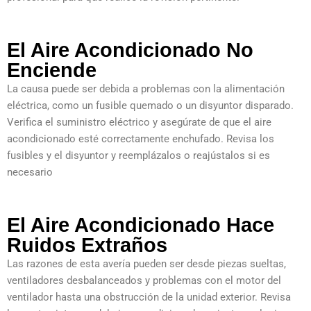
El Aire Acondicionado No
Enciende
La causa puede ser debida a problemas con la alimentación
eléctrica, como un fusible quemado o un disyuntor disparado.
Verifica el suministro eléctrico y asegúrate de que el aire
acondicionado esté correctamente enchufado. Revisa los
fusibles y el disyuntor y reemplázalos o reajústalos si es
necesario
El Aire Acondicionado Hace
Ruidos Extraños
Las razones de esta avería pueden ser desde piezas sueltas,
ventiladores desbalanceados y problemas con el motor del
ventilador hasta una obstrucción de la unidad exterior. Revisa