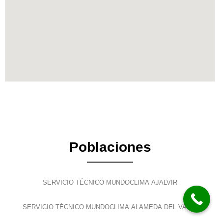
Poblaciones
SERVICIO TÉCNICO MUNDOCLIMA AJALVIR
SERVICIO TÉCNICO MUNDOCLIMA ALAMEDA DEL VALLE