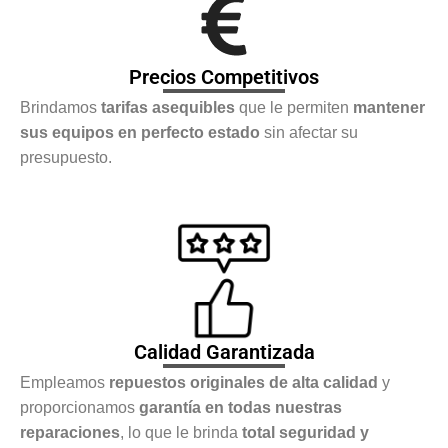
Precios Competitivos
Brindamos
tarifas asequibles
que le permiten
mantener
sus equipos en perfecto estado
sin afectar su
presupuesto.
Calidad Garantizada
Empleamos
repuestos originales de alta calidad
y
proporcionamos
garantía en todas nuestras
reparaciones
, lo que le brinda
total seguridad y