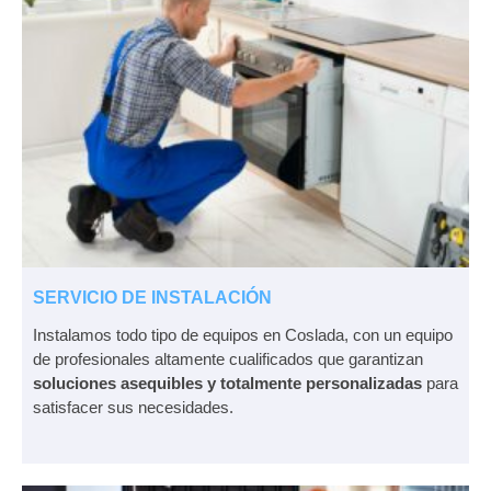
SERVICIO DE INSTALACIÓN
Instalamos todo tipo de equipos en Coslada, con un equipo
de profesionales altamente cualificados que garantizan
soluciones asequibles y totalmente personalizadas
para
satisfacer sus necesidades.