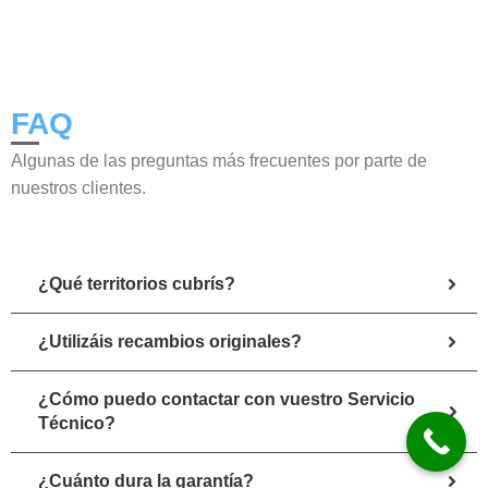
FAQ
Algunas de las preguntas más frecuentes por parte de
nuestros clientes.
¿Qué territorios cubrís?
¿Utilizáis recambios originales?
¿Cómo puedo contactar con vuestro Servicio
Técnico?
¿Cuánto dura la garantía?