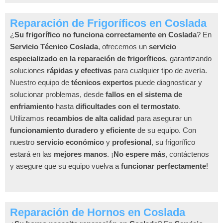
Reparación de Frigoríficos en Coslada
¿
Su frigorífico no funciona correctamente en Coslada
? En
Servicio Técnico Coslada
, ofrecemos un
servicio
especializado en la reparación de frigoríficos
, garantizando
soluciones
rápidas y efectivas
para cualquier tipo de avería.
Nuestro equipo de
técnicos expertos
puede diagnosticar y
solucionar problemas, desde
fallos en el sistema de
enfriamiento
hasta
dificultades con el termostato
.
Utilizamos
recambios de alta calidad
para asegurar un
funcionamiento duradero y eficiente
de su equipo. Con
nuestro
servicio económico
y
profesional
, su frigorífico
estará en las
mejores manos
. ¡
No espere más
, contáctenos
y asegure que su equipo vuelva a
funcionar perfectamente
!
Reparación de Hornos en Coslada