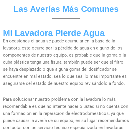
Las Averías Más Comunes
Mi Lavadora Pierde Agua
En ocasiones el agua se puede acumular en la base de la
lavadora, esto ocurre por la pérdida de agua en alguno de los
componentes de nuestro equipo, es probable que la goma o la
cuba plástica tenga una fisura, también puede ser que el filtro
se haya desplazado o que alguna goma del dosificador se
encuentre en mal estado, sea lo que sea, lo más importante es
asegurarse del estado de nuestro equipo revisándolo a fondo.
Para solucionar nuestro problema con la lavadora lo más
recomendable es que no intente hacerlo usted si no cuenta con
una formación en la reparación de electrodomésticos, ya que
puede causar la avería de su equipo, en su lugar recomendamos
contactar con un servicio técnico especializado en lavadoras