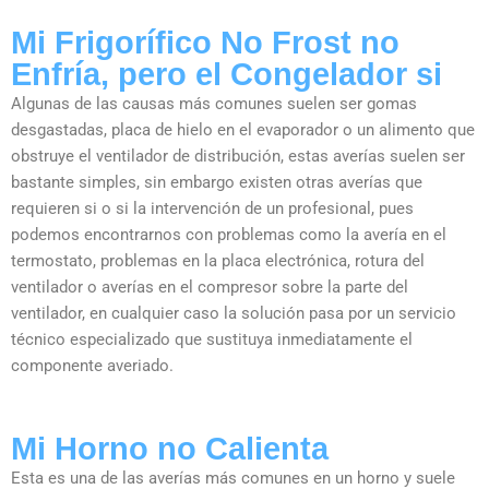
Mi Frigorífico No Frost no
Enfría, pero el Congelador si
Algunas de las causas más comunes suelen ser gomas
desgastadas, placa de hielo en el evaporador o un alimento que
obstruye el ventilador de distribución, estas averías suelen ser
bastante simples, sin embargo existen otras averías que
requieren si o si la intervención de un profesional, pues
podemos encontrarnos con problemas como la avería en el
termostato, problemas en la placa electrónica, rotura del
ventilador o averías en el compresor sobre la parte del
ventilador, en cualquier caso la solución pasa por un servicio
técnico especializado que sustituya inmediatamente el
componente averiado.
Mi Horno no Calienta
Esta es una de las averías más comunes en un horno y suele