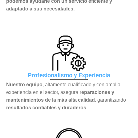
podemos ayudarle con un servicio eficiente y
adaptado a sus necesidades.
Profesionalismo y Experiencia
Nuestro equipo
, altamente cualificado y con amplia
experiencia en el sector, asegura
reparaciones y
mantenimientos de la más alta calidad
, garantizando
resultados confiables y duraderos
.