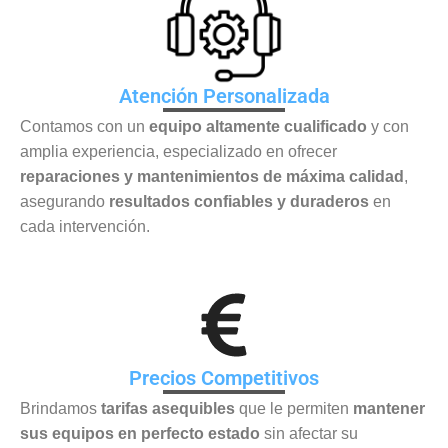
Atención Personalizada
Contamos con un
equipo altamente cualificado
y con
amplia experiencia, especializado en ofrecer
reparaciones y mantenimientos de máxima calidad
,
asegurando
resultados confiables y duraderos
en
cada intervención.
Precios Competitivos
Brindamos
tarifas asequibles
que le permiten
mantener
sus equipos en perfecto estado
sin afectar su