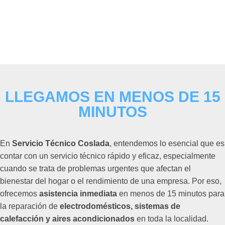
LLEGAMOS EN MENOS DE 15
MINUTOS
En
Servicio Técnico Coslada
, entendemos lo esencial que es
contar con un servicio técnico rápido y eficaz, especialmente
cuando se trata de problemas urgentes que afectan el
bienestar del hogar o el rendimiento de una empresa. Por eso,
ofrecemos
asistencia inmediata
en menos de 15 minutos para
la reparación de
electrodomésticos, sistemas de
calefacción y aires acondicionados
en toda la localidad.