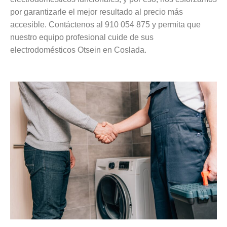
por garantizarle el mejor resultado al precio más
accesible. Contáctenos al 910 054 875 y permita que
nuestro equipo profesional cuide de sus
electrodomésticos Otsein en Coslada.