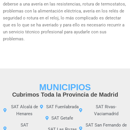
deberse a una avería en las resistencias, rotura de termostatos,
problemas con la alimentación eléctrica, avería en los relés de
seguridad o rotura en el reloj, lo más complicado es detectar
que es lo que se ha averiado y para ello es necesario recurrir a
un servicio técnico profesional para ayudarle con sus
problemas.
MUNICIPIOS
Cubrimos Toda la Provincia de Madrid
SAT Alcalá de
SAT Fuenlabrada
SAT Rivas-
Henares
Vaciamadrid
SAT Getafe
SAT
SAT San Fernando de
SAT Las Rozas