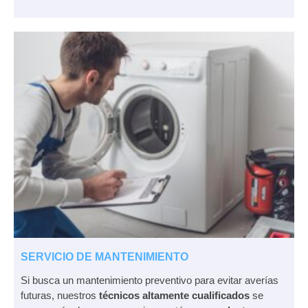
SERVICIO DE MANTENIMIENTO
Si busca un mantenimiento preventivo para evitar averías
futuras, nuestros
técnicos altamente cualificados
se