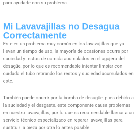
para ayudarle con su problema.
Mi Lavavajillas no Desagua
Correctamente
Este es un problema muy común en los lavavajillas que ya
llevan un tiempo de uso, la mayoría de ocasiones ocurre por
suciedad y restos de comida acumulados en el agujero del
desagüe, por lo que es recomendable intentar limpiar con
cuidado el tubo retirando los restos y suciedad acumulados en
este.
También puede ocurrir por la bomba de desagüe, pues debido a
la suciedad y el desgaste, este componente causa problemas
en nuestro lavavajillas, por lo que es recomendable llamar a un
servicio técnico especializado en reparar lavavajillas para
sustituir la pieza por otra lo antes posible.