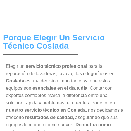
Porque Elegir Un Servicio
Técnico Coslada
Elegir un
servicio técnico profesional
para la
reparación de lavadoras, lavavajillas o frigoríficos en
Coslada
es una decisión importante, ya que estos
equipos son
esenciales en el día a día
. Contar con
expertos confiables marca la diferencia entre una
solución rápida y problemas recurrentes. Por ello, en
nuestro servicio técnico en Coslada
, nos dedicamos a
ofrecerle
resultados de calidad
, asegurando que sus
equipos funcionen como nuevos.
Descubra cómo