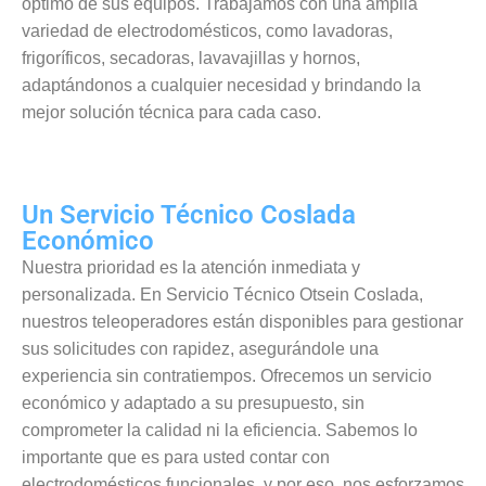
óptimo de sus equipos. Trabajamos con una amplia
variedad de electrodomésticos, como lavadoras,
frigoríficos, secadoras, lavavajillas y hornos,
adaptándonos a cualquier necesidad y brindando la
mejor solución técnica para cada caso.
Un Servicio Técnico Coslada
Económico
Nuestra prioridad es la atención inmediata y
personalizada. En Servicio Técnico Otsein Coslada,
nuestros teleoperadores están disponibles para gestionar
sus solicitudes con rapidez, asegurándole una
experiencia sin contratiempos. Ofrecemos un servicio
económico y adaptado a su presupuesto, sin
comprometer la calidad ni la eficiencia. Sabemos lo
importante que es para usted contar con
electrodomésticos funcionales, y por eso, nos esforzamos