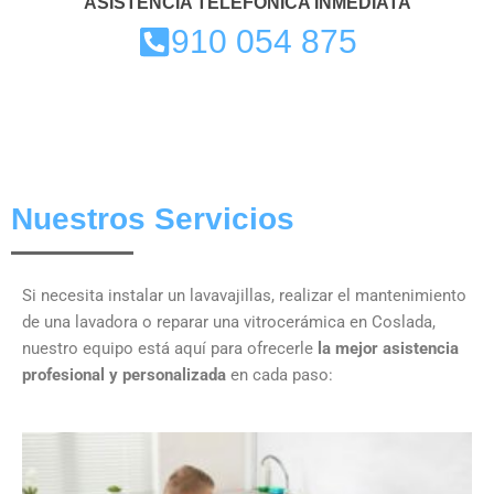
ASISTENCIA TELEFÓNICA INMEDIATA
910 054 875
Nuestros Servicios
Si necesita instalar un lavavajillas, realizar el mantenimiento
de una lavadora o reparar una vitrocerámica en Coslada,
nuestro equipo está aquí para ofrecerle
la mejor asistencia
profesional y personalizada
en cada paso: