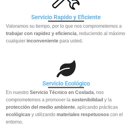
Servicio Rapido y Eficiente
Valoramos su tiempo, por lo que nos comprometemos a
trabajar con rapidez y eficiencia
, reduciendo al máximo
cualquier
inconveniente
para usted.
Servicio Ecológico
En nuestro
Servicio Técnico en Coslada
, nos
comprometemos a promover la
sostenibilidad
y la
protección del medio ambiente
, aplicando prácticas
ecológicas
y utilizando
materiales respetuosos
con el
entorno.