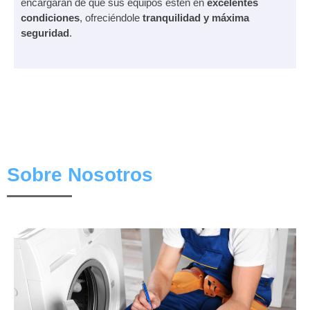
encargarán de que sus equipos estén en
excelentes
condiciones
, ofreciéndole
tranquilidad y máxima
seguridad
.
Sobre Nosotros