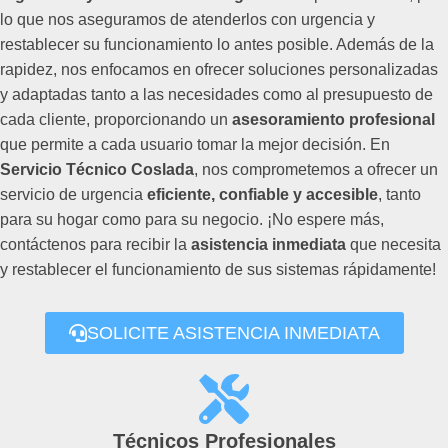
lo que nos aseguramos de atenderlos con urgencia y
restablecer su funcionamiento lo antes posible. Además de la
rapidez, nos enfocamos en ofrecer soluciones personalizadas
y adaptadas tanto a las necesidades como al presupuesto de
cada cliente, proporcionando un
asesoramiento profesional
que permite a cada usuario tomar la mejor decisión. En
Servicio Técnico Coslada
, nos comprometemos a ofrecer un
servicio de urgencia
eficiente, confiable y accesible
, tanto
para su hogar como para su negocio. ¡No espere más,
contáctenos para recibir la
asistencia inmediata
que necesita
y restablecer el funcionamiento de sus sistemas rápidamente!
SOLICITE ASISTENCIA INMEDIATA
Técnicos Profesionales