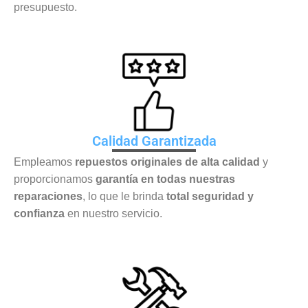
presupuesto.
Calidad Garantizada
Empleamos
repuestos originales de alta calidad
y
proporcionamos
garantía en todas nuestras
reparaciones
, lo que le brinda
total seguridad y
confianza
en nuestro servicio.