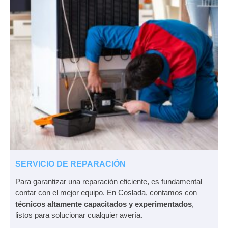
SERVICIO DE REPARACIÓN
Para garantizar una reparación eficiente, es fundamental
contar con el mejor equipo. En Coslada, contamos con
técnicos altamente capacitados y experimentados
,
listos para solucionar cualquier avería.