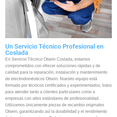
Un Servicio Técnico Profesional en
Coslada
En Servicio Técnico Otsein Coslada, estamos
comprometidos con ofrecer soluciones rápidas y de
calidad para la reparación, instalación y mantenimiento
de electrodomésticos Otsein. Nuestro equipo está
formado por técnicos certificados y experimentados, listos
para atender tanto a clientes particulares como a
empresas con altos estándares de profesionalidad.
Utilizamos únicamente piezas de recambio originales
Otsein, garantizando así la durabilidad y el rendimiento