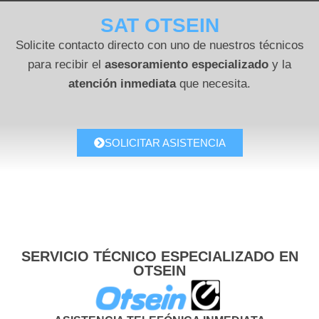
SAT OTSEIN
Solicite contacto directo con uno de nuestros técnicos
para recibir el
asesoramiento especializado
y la
atención inmediata
que necesita.
SOLICITAR ASISTENCIA
SERVICIO TÉCNICO ESPECIALIZADO EN
OTSEIN