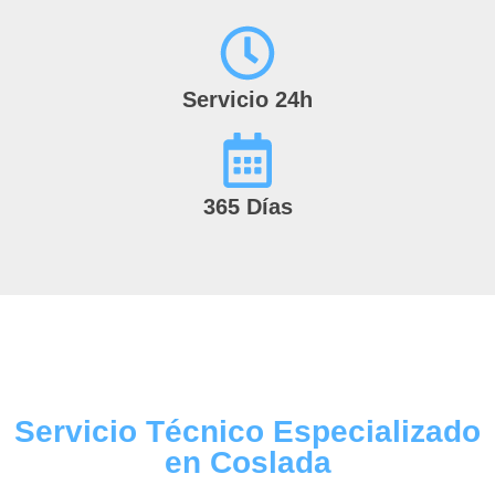
Servicio 24h
365 Días
Servicio Técnico Especializado
en Coslada