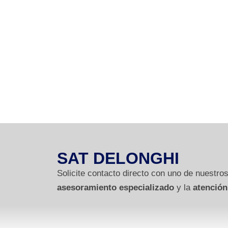
SAT DELONGHI
Solicite contacto directo con uno de nuestros
asesoramiento especializado
y la
atención