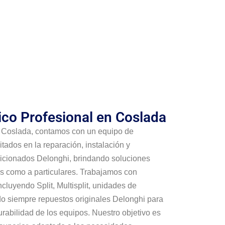
ico Profesional en Coslada
 Coslada, contamos con un equipo de
tados en la reparación, instalación y
icionados Delonghi, brindando soluciones
s como a particulares. Trabajamos con
ncluyendo Split, Multisplit, unidades de
ndo siempre repuestos originales Delonghi para
urabilidad de los equipos. Nuestro objetivo es