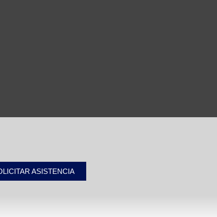
OLICITAR ASISTENCIA