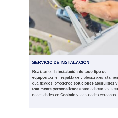
SERVICIO DE INSTALACIÓN
Realizamos la
instalación de todo tipo de
equipos
con el respaldo de profesionales altamen
cualificados, ofreciendo
soluciones asequibles y
totalmente personalizadas
para adaptarnos a s
necesidades en
Coslada
y localidades cercanas.