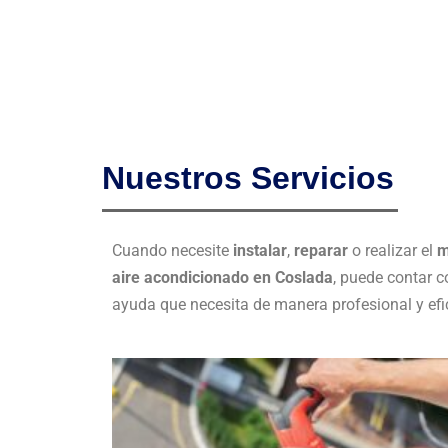
Nuestros Servicios
Cuando necesite
instalar
,
reparar
o realizar el
m
aire acondicionado en Coslada
, puede contar c
ayuda que necesita de manera profesional y efi