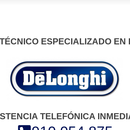
 TÉCNICO ESPECIALIZADO EN
ISTENCIA TELEFÓNICA INMEDI