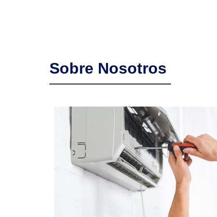
Sobre Nosotros