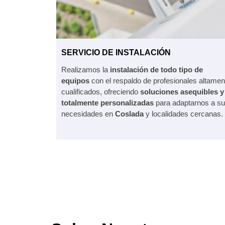
SERVICIO DE INSTALACIÓN
Realizamos la
instalación de todo tipo de
equipos
con el respaldo de profesionales altamen
cualificados, ofreciendo
soluciones asequibles y
totalmente personalizadas
para adaptarnos a s
necesidades en
Coslada
y localidades cercanas.