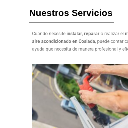
Nuestros Servicios
Cuando necesite
instalar
,
reparar
o realizar el
m
aire acondicionado en Coslada
, puede contar c
ayuda que necesita de manera profesional y efi