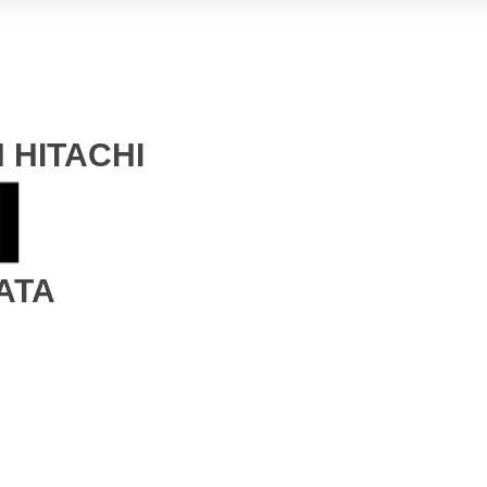
 HITACHI
ATA