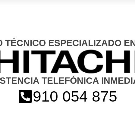
O TÉCNICO ESPECIALIZADO EN
ISTENCIA TELEFÓNICA INMEDI
910 054 875