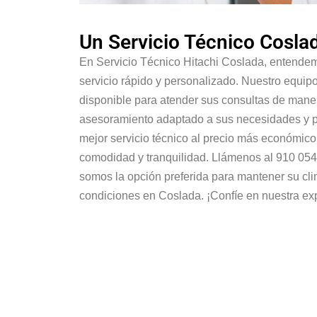
Un Servicio Técnico Cosl
En Servicio Técnico Hitachi Coslada, entendem
servicio rápido y personalizado. Nuestro equip
disponible para atender sus consultas de mane
asesoramiento adaptado a sus necesidades y p
mejor servicio técnico al precio más económico
comodidad y tranquilidad. Llámenos al 910 054
somos la opción preferida para mantener su cli
condiciones en Coslada. ¡Confíe en nuestra ex