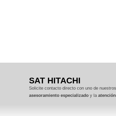
SAT HITACHI
Solicite contacto directo con uno de nuestros
asesoramiento especializado
y la
atención