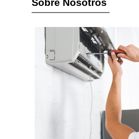
Sobre Nosotros