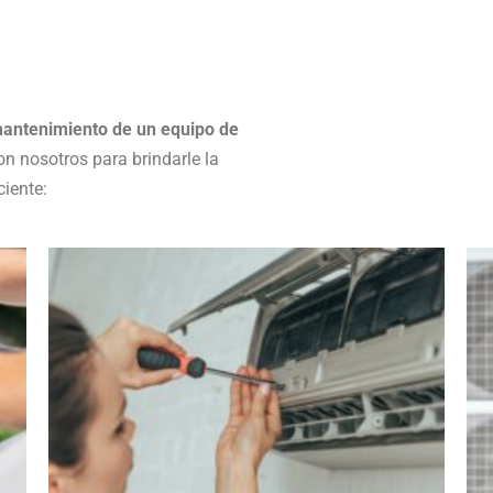
antenimiento de un equipo de
on nosotros para brindarle la
ciente: