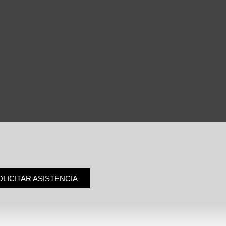
OLICITAR ASISTENCIA